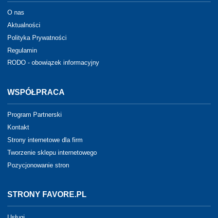
O nas
Aktualności
Polityka Prywatności
Regulamin
RODO - obowiązek informacyjny
WSPÓŁPRACA
Program Partnerski
Kontakt
Strony internetowe dla firm
Tworzenie sklepu internetowego
Pozycjonowanie stron
STRONY FAVORE.PL
Usługi