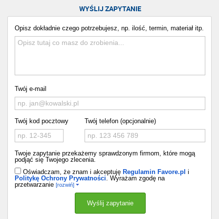
WYŚLIJ ZAPYTANIE
Opisz dokładnie czego potrzebujesz, np. ilość, termin, materiał itp.
Twój e-mail
Twój kod pocztowy
Twój telefon (opcjonalnie)
Twoje zapytanie przekażemy sprawdzonym firmom, które mogą
podjąć się Twojego zlecenia.
Oświadczam, że znam i akceptuję
Regulamin Favore.pl
i
Politykę Ochrony Prywatności
. Wyrażam zgodę na
przetwarzanie
[rozwiń]