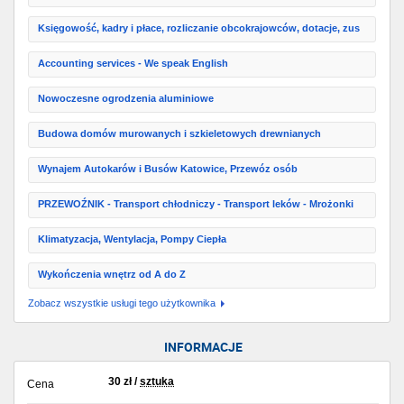
Księgowość, kadry i płace, rozliczanie obcokrajowców, dotacje, zus
Accounting services - We speak English
Nowoczesne ogrodzenia aluminiowe
Budowa domów murowanych i szkieletowych drewnianych
Wynajem Autokarów i Busów Katowice, Przewóz osób
PRZEWOŹNIK - Transport chłodniczy - Transport leków - Mrożonki
Klimatyzacja, Wentylacja, Pompy Ciepła
Wykończenia wnętrz od A do Z
Zobacz wszystkie usługi tego użytkownika
INFORMACJE
30
zł
/
sztuka
Cena