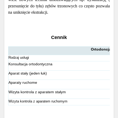
przesunięcie do tyłu) zębów trzonowych co często pozwala
na uniknięcie ekstrakcji.
Cennik
Ortodoncja
Rodzaj usługi
Konsultacja ortodontyczna
Aparat stały (jeden łuk)
Aparaty ruchome
Wizyta kontrola z aparatem stałym
Wizyta kontrola z aparatem ruchomym