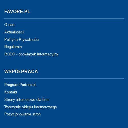
FAVORE.PL
O nas
Aktualności
Polityka Prywatności
Regulamin
RODO - obowiązek informacyjny
WSPÓŁPRACA
Program Partnerski
Kontakt
Strony internetowe dla firm
Tworzenie sklepu internetowego
Pozycjonowanie stron