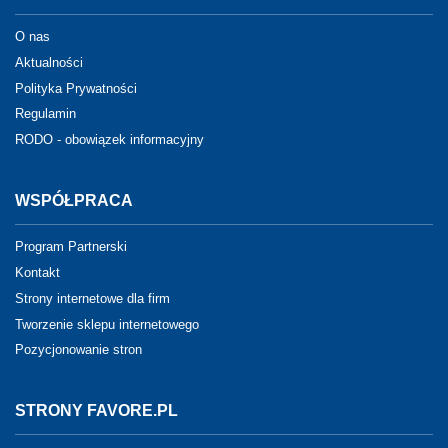
O nas
Aktualności
Polityka Prywatności
Regulamin
RODO - obowiązek informacyjny
WSPÓŁPRACA
Program Partnerski
Kontakt
Strony internetowe dla firm
Tworzenie sklepu internetowego
Pozycjonowanie stron
STRONY FAVORE.PL