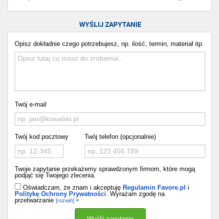
WYŚLIJ ZAPYTANIE
Opisz dokładnie czego potrzebujesz, np. ilość, termin, materiał itp.
Twój e-mail
Twój kod pocztowy
Twój telefon (opcjonalnie)
Twoje zapytanie przekażemy sprawdzonym firmom, które mogą
podjąć się Twojego zlecenia.
Oświadczam, że znam i akceptuję
Regulamin Favore.pl
i
Politykę Ochrony Prywatności
. Wyrażam zgodę na
przetwarzanie
[rozwiń]