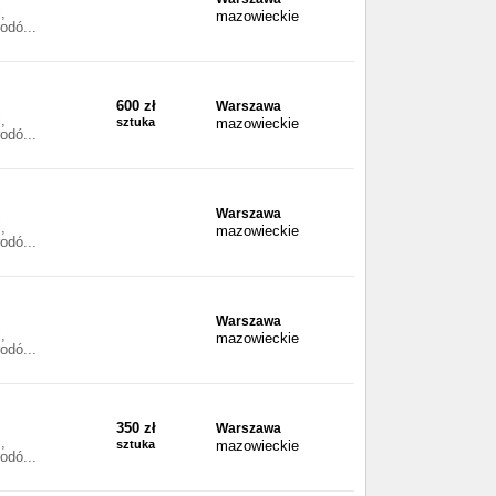
,
mazowieckie
odó...
600 zł
Warszawa
,
sztuka
mazowieckie
odó...
Warszawa
,
mazowieckie
odó...
Warszawa
,
mazowieckie
odó...
350 zł
Warszawa
,
sztuka
mazowieckie
odó...