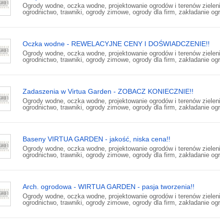
Ogrody wodne, oczka wodne, projektowanie ogrodów i terenów zieleni
ogrodnictwo, trawniki, ogrody zimowe, ogrody dla firm, zakładanie ogr
Oczka wodne - REWELACYJNE CENY I DOŚWIADCZENIE!!
Ogrody wodne, oczka wodne, projektowanie ogrodów i terenów zieleni
ogrodnictwo, trawniki, ogrody zimowe, ogrody dla firm, zakładanie ogr
Zadaszenia w Virtua Garden - ZOBACZ KONIECZNIE!!
Ogrody wodne, oczka wodne, projektowanie ogrodów i terenów zieleni
ogrodnictwo, trawniki, ogrody zimowe, ogrody dla firm, zakładanie ogr
Baseny VIRTUA GARDEN - jakość, niska cena!!
Ogrody wodne, oczka wodne, projektowanie ogrodów i terenów zieleni
ogrodnictwo, trawniki, ogrody zimowe, ogrody dla firm, zakładanie ogr
Arch. ogrodowa - WIRTUA GARDEN - pasja tworzenia!!
Ogrody wodne, oczka wodne, projektowanie ogrodów i terenów zieleni
ogrodnictwo, trawniki, ogrody zimowe, ogrody dla firm, zakładanie ogr