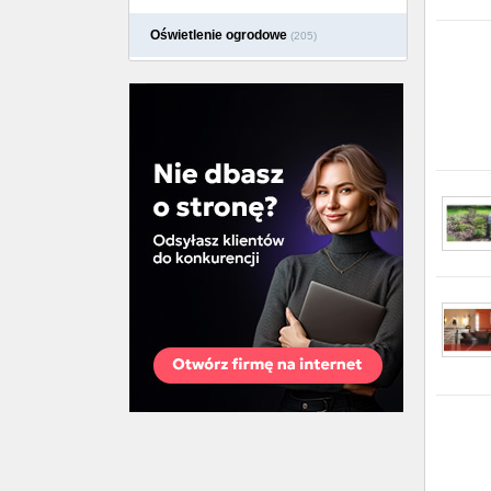
Oświetlenie ogrodowe
(205)