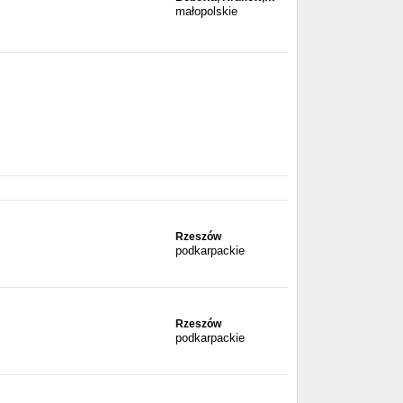
małopolskie
Rzeszów
podkarpackie
Rzeszów
podkarpackie