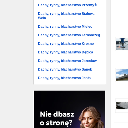
Dachy, rynny, blacharstwo Przemyśl
Dachy, rynny, blacharstwo Stalowa
Wola
Dachy, rynny, blacharstwo Mielec
Dachy, rynny, blacharstwo Tarnobrzeg
Dachy, rynny, blacharstwo Krosno
Dachy, rynny, blacharstwo Dębica
Dachy, rynny, blacharstwo Jarosław
Dachy, rynny, blacharstwo Sanok
Dachy, rynny, blacharstwo Jasło