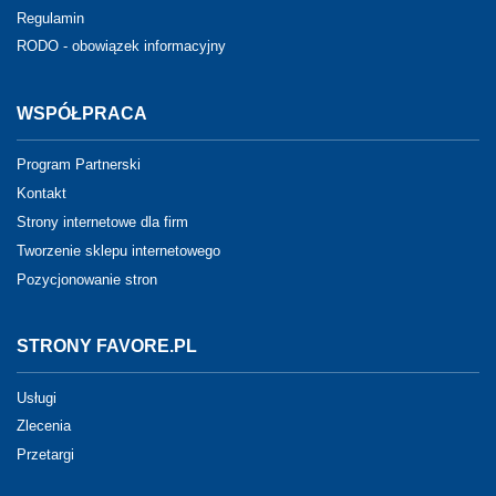
Regulamin
RODO - obowiązek informacyjny
WSPÓŁPRACA
Program Partnerski
Kontakt
Strony internetowe dla firm
Tworzenie sklepu internetowego
Pozycjonowanie stron
STRONY FAVORE.PL
Usługi
Zlecenia
Przetargi