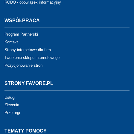
RODO - obowiązek informacyjny
WSPÓŁPRACA
Program Partnerski
Kontakt
Strony internetowe dla firm
Tworzenie sklepu internetowego
Pozycjonowanie stron
STRONY FAVORE.PL
Usługi
Zlecenia
Przetargi
TEMATY POMOCY