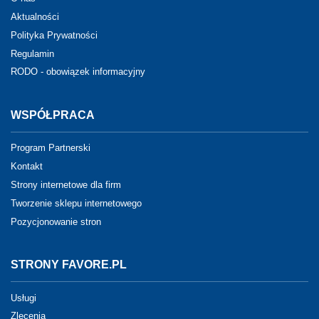
Aktualności
Polityka Prywatności
Regulamin
RODO - obowiązek informacyjny
WSPÓŁPRACA
Program Partnerski
Kontakt
Strony internetowe dla firm
Tworzenie sklepu internetowego
Pozycjonowanie stron
STRONY FAVORE.PL
Usługi
Zlecenia