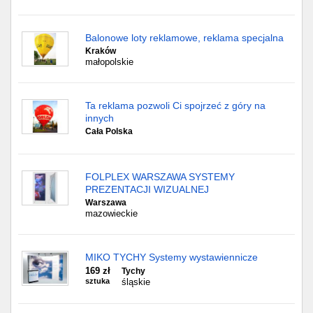
Balonowe loty reklamowe, reklama specjalna
Kraków
małopolskie
Ta reklama pozwoli Ci spojrzeć z góry na
innych
Cała Polska
FOLPLEX WARSZAWA SYSTEMY
PREZENTACJI WIZUALNEJ
Warszawa
mazowieckie
MIKO TYCHY Systemy wystawiennicze
169 zł
Tychy
sztuka
śląskie