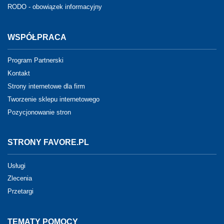
RODO - obowiązek informacyjny
WSPÓŁPRACA
Program Partnerski
Kontakt
Strony internetowe dla firm
Tworzenie sklepu internetowego
Pozycjonowanie stron
STRONY FAVORE.PL
Usługi
Zlecenia
Przetargi
TEMATY POMOCY