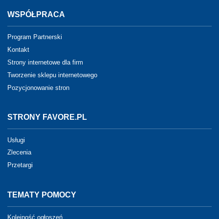
WSPÓŁPRACA
Program Partnerski
Kontakt
Strony internetowe dla firm
Tworzenie sklepu internetowego
Pozycjonowanie stron
STRONY FAVORE.PL
Usługi
Zlecenia
Przetargi
TEMATY POMOCY
Kolejność ogłoszeń