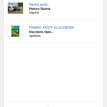
Nauka jazdy
Piekary Śląskie
śląskie
PRAWO JAZDY KLUCZBORK
Kluczbork, Opol…
opolskie