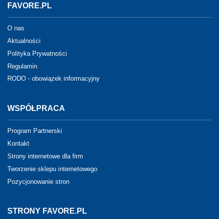
FAVORE.PL
O nas
Aktualności
Polityka Prywatności
Regulamin
RODO - obowiązek informacyjny
WSPÓŁPRACA
Program Partnerski
Kontakt
Strony internetowe dla firm
Tworzenie sklepu internetowego
Pozycjonowanie stron
STRONY FAVORE.PL