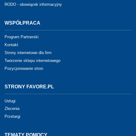
RODO - obowiązek informacyjny
WSPÓŁPRACA
Program Partnerski
Kontakt
Strony internetowe dla firm
Tworzenie sklepu internetowego
Pozycjonowanie stron
STRONY FAVORE.PL
Usługi
Zlecenia
Przetargi
TEMATY POMOCY