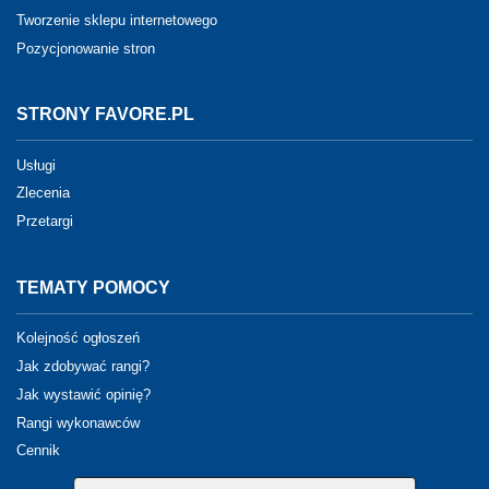
Tworzenie sklepu internetowego
Pozycjonowanie stron
STRONY FAVORE.PL
Usługi
Zlecenia
Przetargi
TEMATY POMOCY
Kolejność ogłoszeń
Jak zdobywać rangi?
Jak wystawić opinię?
Rangi wykonawców
Cennik