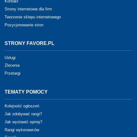
Kontakt
Strony internetowe dla firm
Tworzenie sklepu internetowego
Pozycjonowanie stron
STRONY FAVORE.PL
Usługi
Zlecenia
Przetargi
TEMATY POMOCY
Kolejność ogłoszeń
Jak zdobywać rangi?
Jak wystawić opinię?
Rangi wykonawców