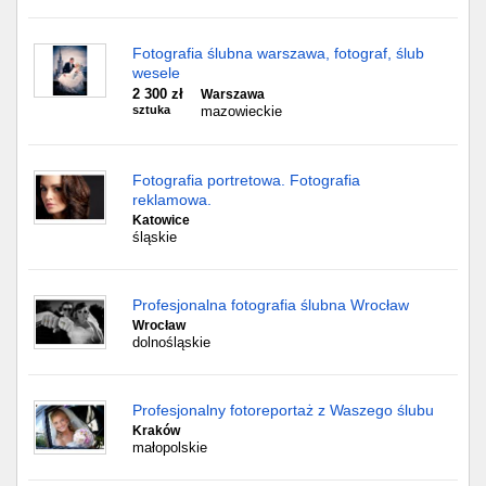
Fotografia ślubna warszawa, fotograf, ślub
wesele
2 300 zł
Warszawa
sztuka
mazowieckie
Fotografia portretowa. Fotografia
reklamowa.
Katowice
śląskie
Profesjonalna fotografia ślubna Wrocław
Wrocław
dolnośląskie
Profesjonalny fotoreportaż z Waszego ślubu
Kraków
małopolskie