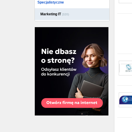
Specjalistyczne
Marketing IT
(320)