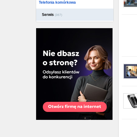
Telefonia komórkowa
Serwis
(367)