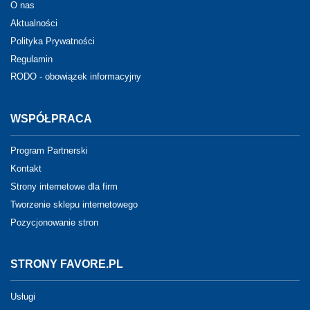
O nas
Aktualności
Polityka Prywatności
Regulamin
RODO - obowiązek informacyjny
WSPÓŁPRACA
Program Partnerski
Kontakt
Strony internetowe dla firm
Tworzenie sklepu internetowego
Pozycjonowanie stron
STRONY FAVORE.PL
Usługi