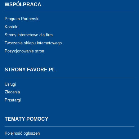
WSPÓŁPRACA
Program Partnerski
Kontakt
Strony internetowe dla firm
Tworzenie sklepu internetowego
Pozycjonowanie stron
STRONY FAVORE.PL
Usługi
Zlecenia
Przetargi
TEMATY POMOCY
Kolejność ogłoszeń