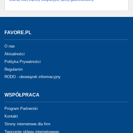
FAVORE.PL
O nas
Aktualności
Polityka Prywatności
Regulamin
RODO - obowiązek informacyjny
WSPÓŁPRACA
Program Partnerski
Kontakt
Strony internetowe dla firm
Tworzenie sklepu internetowego