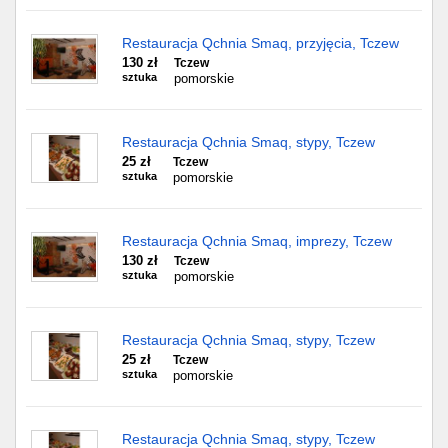
Restauracja Qchnia Smaq, przyjęcia, Tczew
130 zł
Tczew
sztuka
pomorskie
Restauracja Qchnia Smaq, stypy, Tczew
25 zł
Tczew
sztuka
pomorskie
Restauracja Qchnia Smaq, imprezy, Tczew
130 zł
Tczew
sztuka
pomorskie
Restauracja Qchnia Smaq, stypy, Tczew
25 zł
Tczew
sztuka
pomorskie
Restauracja Qchnia Smaq, stypy, Tczew