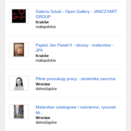
Galeria Sztuki - Open Gallery - JANCZYART
GROUP
Kraków
małopolskie
Papież Jan Paweł II - obrazy - malarstwo -
JPII
Kraków
małopolskie
Pilnie poszukuję pracy - studentka zaoczna
Wrocław
dolnośląskie
Malarstwo sztalugowe i naścienne, rysunek
itp...
Wrocław
dolnośląskie