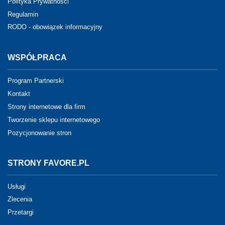
Polityka Prywatności
Regulamin
RODO - obowiązek informacyjny
WSPÓŁPRACA
Program Partnerski
Kontakt
Strony internetowe dla firm
Tworzenie sklepu internetowego
Pozycjonowanie stron
STRONY FAVORE.PL
Usługi
Zlecenia
Przetargi