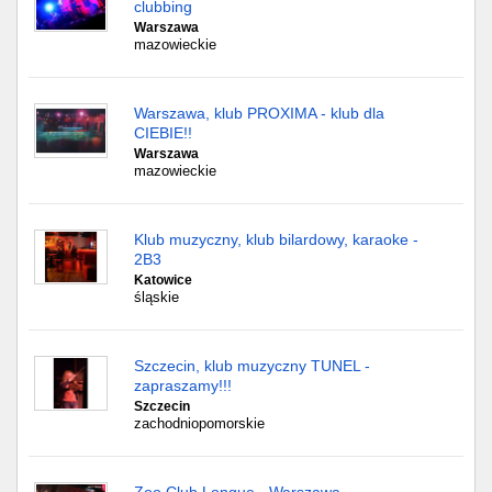
clubbing
Warszawa
mazowieckie
Warszawa, klub PROXIMA - klub dla
CIEBIE!!
Warszawa
mazowieckie
Klub muzyczny, klub bilardowy, karaoke -
2B3
Katowice
śląskie
Szczecin, klub muzyczny TUNEL -
zapraszamy!!!
Szczecin
zachodniopomorskie