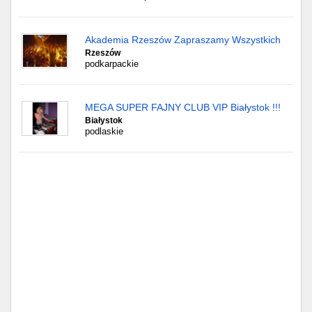
Akademia Rzeszów Zapraszamy Wszystkich
Rzeszów
podkarpackie
MEGA SUPER FAJNY CLUB VIP Białystok !!!
Białystok
podlaskie