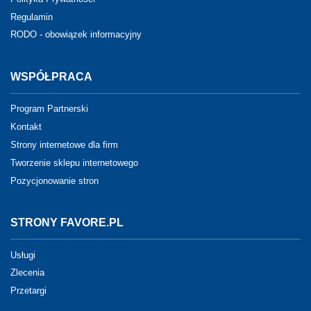
Regulamin
RODO - obowiązek informacyjny
WSPÓŁPRACA
Program Partnerski
Kontakt
Strony internetowe dla firm
Tworzenie sklepu internetowego
Pozycjonowanie stron
STRONY FAVORE.PL
Usługi
Zlecenia
Przetargi