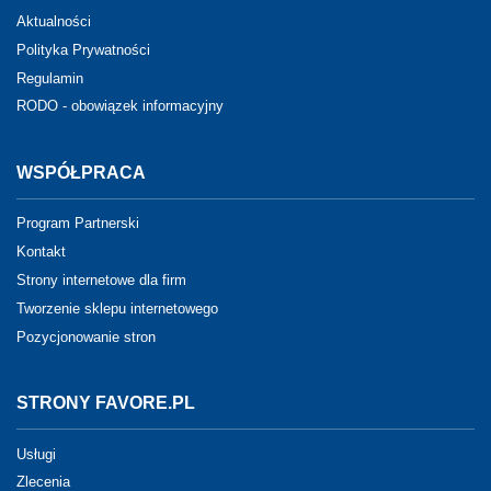
Aktualności
Polityka Prywatności
Regulamin
RODO - obowiązek informacyjny
WSPÓŁPRACA
Program Partnerski
Kontakt
Strony internetowe dla firm
Tworzenie sklepu internetowego
Pozycjonowanie stron
STRONY FAVORE.PL
Usługi
Zlecenia