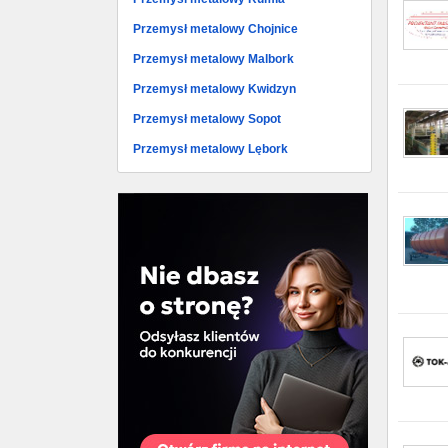
Przemysł metalowy Chojnice
Przemysł metalowy Malbork
Przemysł metalowy Kwidzyn
Przemysł metalowy Sopot
Przemysł metalowy Lębork