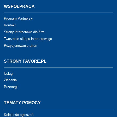
WSPÓŁPRACA
Program Partnerski
Kontakt
Strony internetowe dla firm
Tworzenie sklepu internetowego
Pozycjonowanie stron
STRONY FAVORE.PL
Usługi
Zlecenia
Przetargi
TEMATY POMOCY
Kolejność ogłoszeń