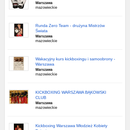
Warszawa
mazowieckie
Runda Zero Team - drużyna Mistrzów
Świata
Warszawa
mazowieckie
Wakacyjny kurs kickboxingu i samoobrony -
Warszawa
Warszawa
mazowieckie
KICKBOXING WARSZAWA BĄKOWSKI
CLUB
Warszawa
mazowieckie
Kickboxing Warszawa Młodzież Kobiety