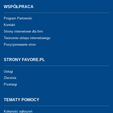
WSPÓŁPRACA
Program Partnerski
Kontakt
Strony internetowe dla firm
Tworzenie sklepu internetowego
Pozycjonowanie stron
STRONY FAVORE.PL
Usługi
Zlecenia
Przetargi
TEMATY POMOCY
Kolejność ogłoszeń