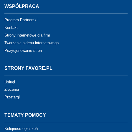
WSPÓŁPRACA
Program Partnerski
Kontakt
Strony internetowe dla firm
Tworzenie sklepu internetowego
Pozycjonowanie stron
STRONY FAVORE.PL
Usługi
Zlecenia
Przetargi
TEMATY POMOCY
Kolejność ogłoszeń