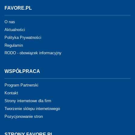
FAVORE.PL
O nas
Aktualności
Polityka Prywatności
Regulamin
RODO - obowiązek informacyjny
WSPÓŁPRACA
Program Partnerski
Kontakt
Strony internetowe dla firm
Tworzenie sklepu internetowego
Pozycjonowanie stron
STRONY FAVORE.PL