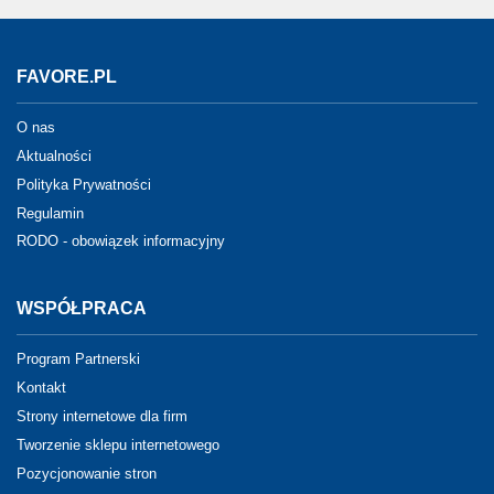
FAVORE.PL
O nas
Aktualności
Polityka Prywatności
Regulamin
RODO - obowiązek informacyjny
WSPÓŁPRACA
Program Partnerski
Kontakt
Strony internetowe dla firm
Tworzenie sklepu internetowego
Pozycjonowanie stron