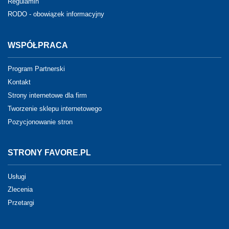
Regulamin
RODO - obowiązek informacyjny
WSPÓŁPRACA
Program Partnerski
Kontakt
Strony internetowe dla firm
Tworzenie sklepu internetowego
Pozycjonowanie stron
STRONY FAVORE.PL
Usługi
Zlecenia
Przetargi