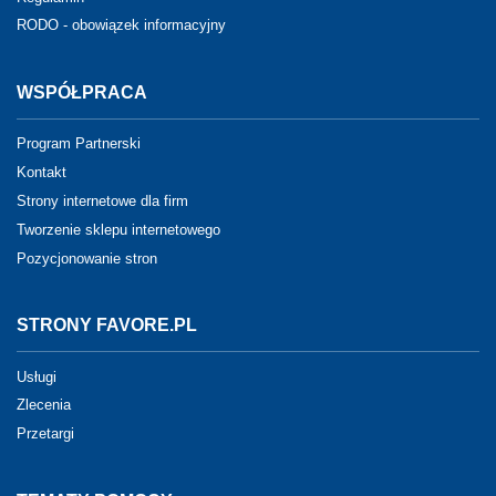
RODO - obowiązek informacyjny
WSPÓŁPRACA
Program Partnerski
Kontakt
Strony internetowe dla firm
Tworzenie sklepu internetowego
Pozycjonowanie stron
STRONY FAVORE.PL
Usługi
Zlecenia
Przetargi