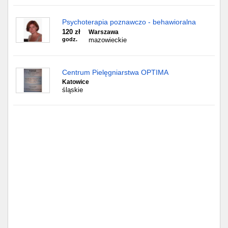
Psychoterapia poznawczo - behawioralna
120 zł
Warszawa
godz.
mazowieckie
Centrum Pielęgniarstwa OPTIMA
Katowice
śląskie