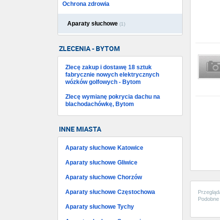
Ochrona zdrowia
Aparaty słuchowe
(1)
ZLECENIA - BYTOM
Zlecę zakup i dostawę 18 sztuk
fabrycznie nowych elektrycznych
wózków golfowych - Bytom
Zlecę wymianę pokrycia dachu na
blachodachówkę, Bytom
INNE MIASTA
Aparaty słuchowe Katowice
Aparaty słuchowe Gliwice
Aparaty słuchowe Chorzów
Aparaty słuchowe Częstochowa
Przegląd
Podobne 
Aparaty słuchowe Tychy