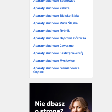
Aparaty słuchowe Sosnowiec
Aparaty słuchowe Zabrze
Aparaty słuchowe Bielsko-Biała
Aparaty słuchowe Ruda Śląska
Aparaty słuchowe Rybnik
Aparaty słuchowe Dąbrowa Górnicza
Aparaty słuchowe Jaworzno
Aparaty słuchowe Jastrzębie-Zdrój
Aparaty słuchowe Mysłowice
Aparaty słuchowe Siemianowice
Śląskie