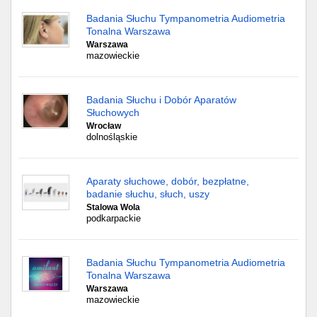
Badania Słuchu Tympanometria Audiometria
Tonalna Warszawa
Warszawa
mazowieckie
Badania Słuchu i Dobór Aparatów
Słuchowych
Wrocław
dolnośląskie
Aparaty słuchowe, dobór, bezpłatne,
badanie słuchu, słuch, uszy
Stalowa Wola
podkarpackie
Badania Słuchu Tympanometria Audiometria
Tonalna Warszawa
Warszawa
mazowieckie