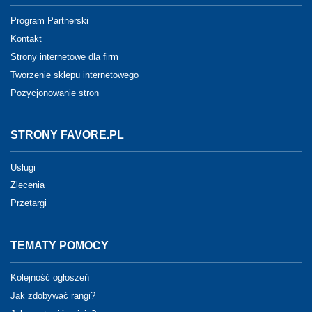
Program Partnerski
Kontakt
Strony internetowe dla firm
Tworzenie sklepu internetowego
Pozycjonowanie stron
STRONY FAVORE.PL
Usługi
Zlecenia
Przetargi
TEMATY POMOCY
Kolejność ogłoszeń
Jak zdobywać rangi?