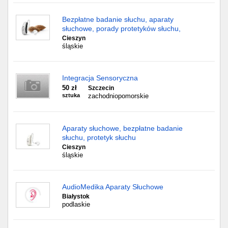
Bezpłatne badanie słuchu, aparaty
słuchowe, porady protetyków słuchu,
Cieszyn
śląskie
Integracja Sensoryczna
50 zł
Szczecin
sztuka
zachodniopomorskie
Aparaty słuchowe, bezpłatne badanie
słuchu, protetyk słuchu
Cieszyn
śląskie
AudioMedika Aparaty Słuchowe
Białystok
podlaskie