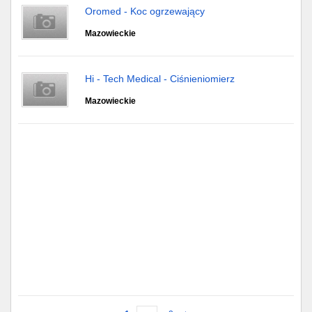
Oromed - Koc ogrzewający
Mazowieckie
Hi - Tech Medical - Ciśnieniomierz
Mazowieckie