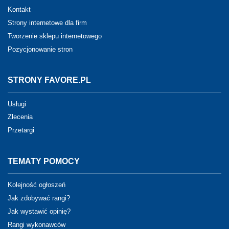
Kontakt
Strony internetowe dla firm
Tworzenie sklepu internetowego
Pozycjonowanie stron
STRONY FAVORE.PL
Usługi
Zlecenia
Przetargi
TEMATY POMOCY
Kolejność ogłoszeń
Jak zdobywać rangi?
Jak wystawić opinię?
Rangi wykonawców