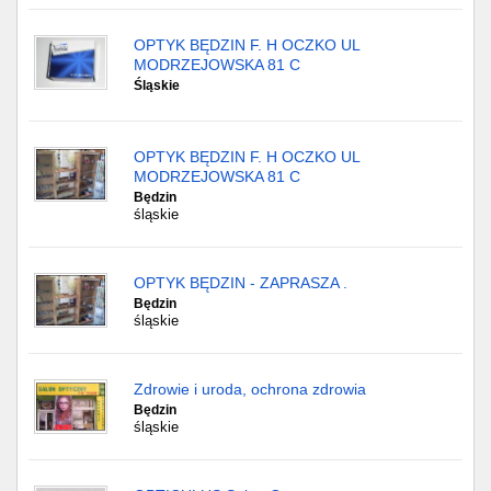
OPTYK BĘDZIN F. H OCZKO UL
MODRZEJOWSKA 81 C
Śląskie
OPTYK BĘDZIN F. H OCZKO UL
MODRZEJOWSKA 81 C
Będzin
śląskie
OPTYK BĘDZIN - ZAPRASZA .
Będzin
śląskie
Zdrowie i uroda, ochrona zdrowia
Będzin
śląskie