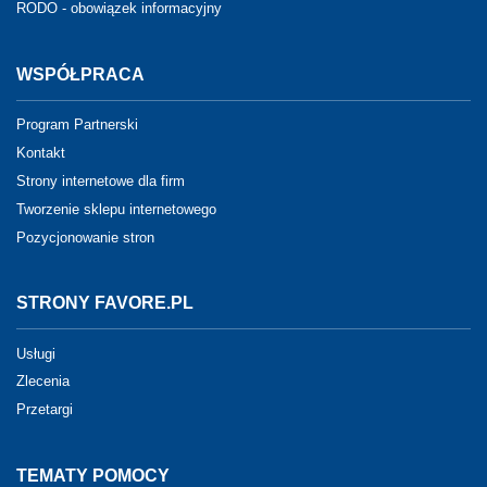
RODO - obowiązek informacyjny
WSPÓŁPRACA
Program Partnerski
Kontakt
Strony internetowe dla firm
Tworzenie sklepu internetowego
Pozycjonowanie stron
STRONY FAVORE.PL
Usługi
Zlecenia
Przetargi
TEMATY POMOCY