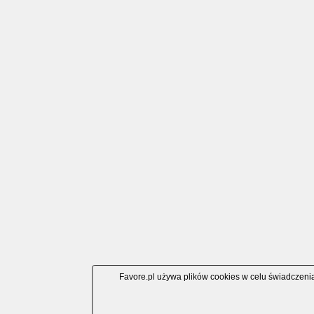
Favore.pl używa plików cookies w celu świadczenia 