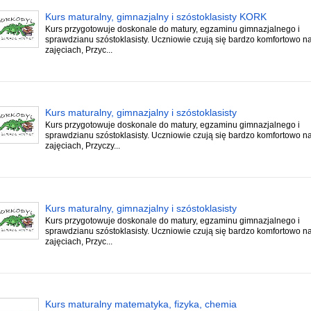
Kurs maturalny, gimnazjalny i szóstoklasisty KORK
Kurs przygotowuje doskonale do matury, egzaminu gimnazjalnego i
sprawdzianu szóstoklasisty. Uczniowie czują się bardzo komfortowo n
zajęciach, Przyc...
Kurs maturalny, gimnazjalny i szóstoklasisty
Kurs przygotowuje doskonale do matury, egzaminu gimnazjalnego i
sprawdzianu szóstoklasisty. Uczniowie czują się bardzo komfortowo n
zajęciach, Przyczy...
Kurs maturalny, gimnazjalny i szóstoklasisty
Kurs przygotowuje doskonale do matury, egzaminu gimnazjalnego i
sprawdzianu szóstoklasisty. Uczniowie czują się bardzo komfortowo n
zajęciach, Przyc...
Kurs maturalny matematyka, fizyka, chemia