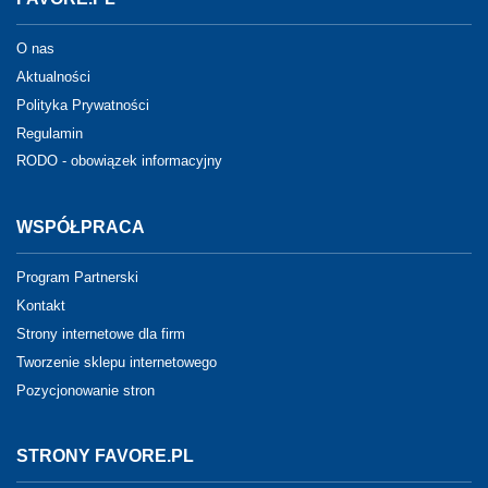
O nas
Aktualności
Polityka Prywatności
Regulamin
RODO - obowiązek informacyjny
WSPÓŁPRACA
Program Partnerski
Kontakt
Strony internetowe dla firm
Tworzenie sklepu internetowego
Pozycjonowanie stron
STRONY FAVORE.PL