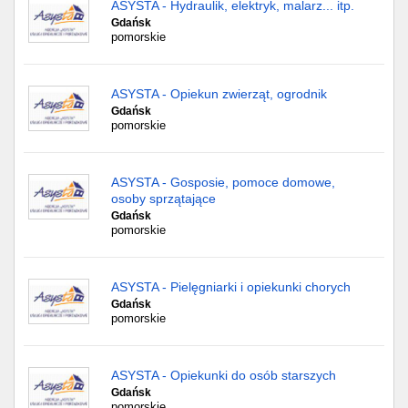
ASYSTA - Hydraulik, elektryk, malarz... itp.
Gdańsk
pomorskie
ASYSTA - Opiekun zwierząt, ogrodnik
Gdańsk
pomorskie
ASYSTA - Gosposie, pomoce domowe,
osoby sprzątające
Gdańsk
pomorskie
ASYSTA - Pielęgniarki i opiekunki chorych
Gdańsk
pomorskie
ASYSTA - Opiekunki do osób starszych
Gdańsk
pomorskie