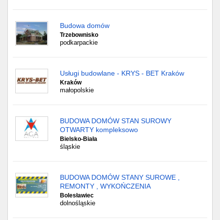
Budowa domów
Trzebownisko
podkarpackie
Usługi budowlane - KRYS - BET Kraków
Kraków
małopolskie
BUDOWA DOMÓW STAN SUROWY
OTWARTY kompleksowo
Bielsko-Biała
śląskie
BUDOWA DOMÓW STANY SUROWE ,
REMONTY , WYKOŃCZENIA
Bolesławiec
dolnośląskie