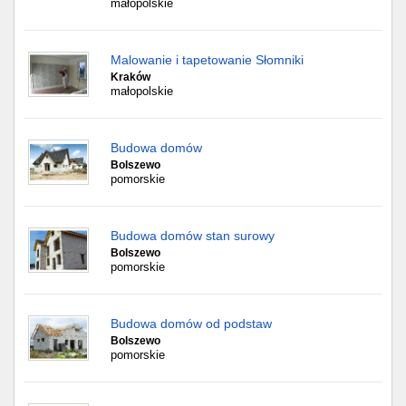
małopolskie
Malowanie i tapetowanie Słomniki
Kraków
małopolskie
Budowa domów
Bolszewo
pomorskie
Budowa domów stan surowy
Bolszewo
pomorskie
Budowa domów od podstaw
Bolszewo
pomorskie