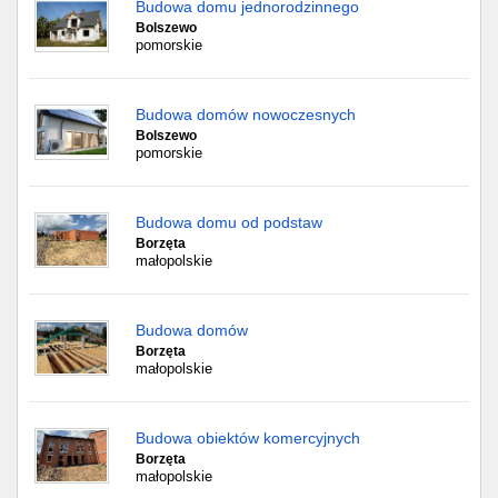
Budowa domu jednorodzinnego
Bolszewo
pomorskie
Budowa domów nowoczesnych
Bolszewo
pomorskie
Budowa domu od podstaw
Borzęta
małopolskie
Budowa domów
Borzęta
małopolskie
Budowa obiektów komercyjnych
Borzęta
małopolskie