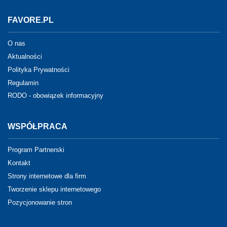
FAVORE.PL
O nas
Aktualności
Polityka Prywatności
Regulamin
RODO - obowiązek informacyjny
WSPÓŁPRACA
Program Partnerski
Kontakt
Strony internetowe dla firm
Tworzenie sklepu internetowego
Pozycjonowanie stron