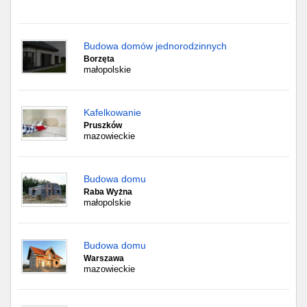
Budowa domów jednorodzinnych
Borzęta
małopolskie
Kafelkowanie
Pruszków
mazowieckie
Budowa domu
Raba Wyżna
małopolskie
Budowa domu
Warszawa
mazowieckie