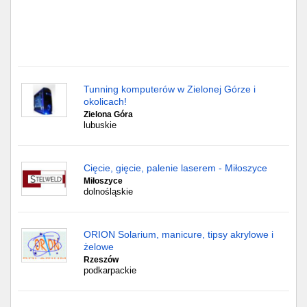
Tunning komputerów w Zielonej Górze i
okolicach!
Zielona Góra
lubuskie
Cięcie, gięcie, palenie laserem - Miłoszyce
Miłoszyce
dolnośląskie
ORION Solarium, manicure, tipsy akrylowe i
żelowe
Rzeszów
podkarpackie