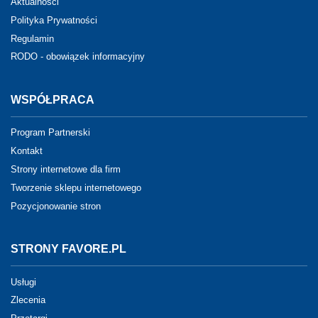
Aktualności
Polityka Prywatności
Regulamin
RODO - obowiązek informacyjny
WSPÓŁPRACA
Program Partnerski
Kontakt
Strony internetowe dla firm
Tworzenie sklepu internetowego
Pozycjonowanie stron
STRONY FAVORE.PL
Usługi
Zlecenia