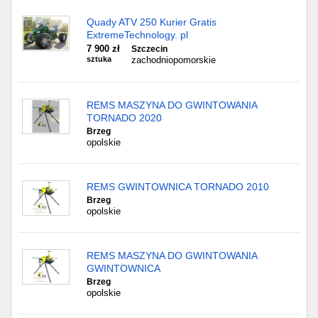
Quady ATV 250 Kurier Gratis
ExtremeTechnology. pl
7 900 zł
Szczecin
sztuka
zachodniopomorskie
REMS MASZYNA DO GWINTOWANIA
TORNADO 2020
Brzeg
opolskie
REMS GWINTOWNICA TORNADO 2010
Brzeg
opolskie
REMS MASZYNA DO GWINTOWANIA
GWINTOWNICA
Brzeg
opolskie