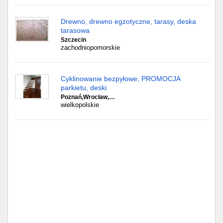
Drewno, drewno egzotyczne, tarasy, deska
tarasowa
Szczecin
zachodniopomorskie
Cyklinowanie bezpyłowe, PROMOCJA
parkietu, deski
Poznań,Wrocław,…
wielkopolskie