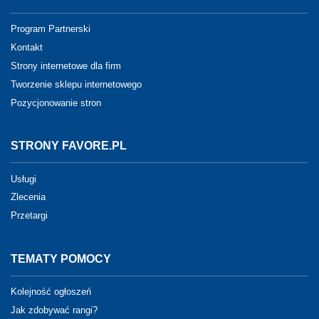
Program Partnerski
Kontakt
Strony internetowe dla firm
Tworzenie sklepu internetowego
Pozycjonowanie stron
STRONY FAVORE.PL
Usługi
Zlecenia
Przetargi
TEMATY POMOCY
Kolejność ogłoszeń
Jak zdobywać rangi?