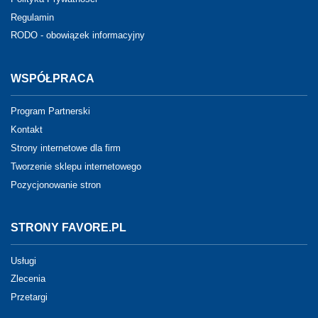
Regulamin
RODO - obowiązek informacyjny
WSPÓŁPRACA
Program Partnerski
Kontakt
Strony internetowe dla firm
Tworzenie sklepu internetowego
Pozycjonowanie stron
STRONY FAVORE.PL
Usługi
Zlecenia
Przetargi