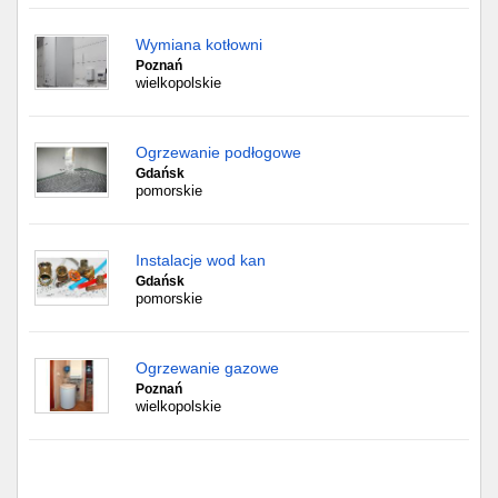
Wymiana kotłowni
Poznań
wielkopolskie
Ogrzewanie podłogowe
Gdańsk
pomorskie
Instalacje wod kan
Gdańsk
pomorskie
Ogrzewanie gazowe
Poznań
wielkopolskie