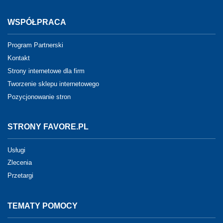
WSPÓŁPRACA
Program Partnerski
Kontakt
Strony internetowe dla firm
Tworzenie sklepu internetowego
Pozycjonowanie stron
STRONY FAVORE.PL
Usługi
Zlecenia
Przetargi
TEMATY POMOCY