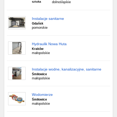
sztuka
dolnośląskie
Instalacje sanitarne
Gdańsk
pomorskie
Hydraulik Nowa Huta
Kraków
małopolskie
Instalacje wodne, kanalizacyjne, sanitarne
Śmiłowice
małopolskie
Wodomierze
Śmiłowice
małopolskie