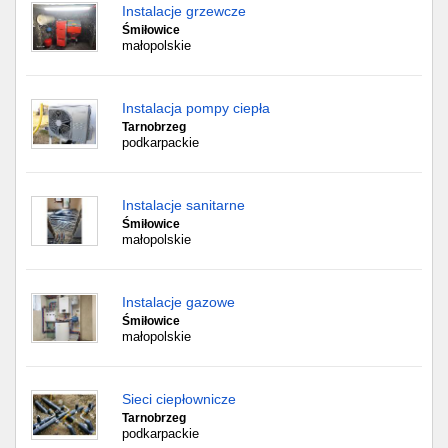
Instalacje grzewcze
Śmiłowice
małopolskie
Instalacja pompy ciepła
Tarnobrzeg
podkarpackie
Instalacje sanitarne
Śmiłowice
małopolskie
Instalacje gazowe
Śmiłowice
małopolskie
Sieci ciepłownicze
Tarnobrzeg
podkarpackie