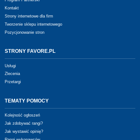
Kontakt
Strony internetowe dla firm
Tworzenie sklepu internetowego
Pozycjonowanie stron
STRONY FAVORE.PL
Usługi
Zlecenia
Przetargi
TEMATY POMOCY
Kolejność ogłoszeń
Jak zdobywać rangi?
Jak wystawić opinię?
Rangi wykonawców