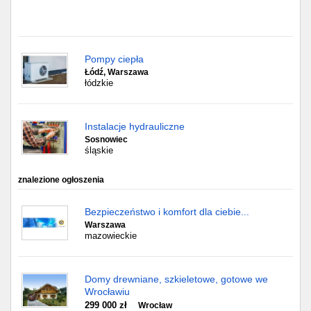
Pompy ciepła
Łódź, Warszawa
łódzkie
Instalacje hydrauliczne
Sosnowiec
śląskie
znalezione ogłoszenia
Bezpieczeństwo i komfort dla ciebie...
Warszawa
mazowieckie
Domy drewniane, szkieletowe, gotowe we
Wrocławiu
299 000 zł
Wrocław