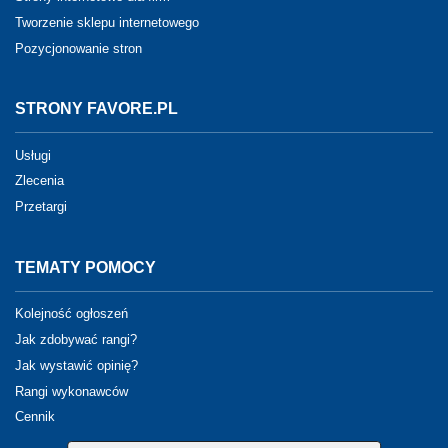
Tworzenie sklepu internetowego
Pozycjonowanie stron
STRONY FAVORE.PL
Usługi
Zlecenia
Przetargi
TEMATY POMOCY
Kolejność ogłoszeń
Jak zdobywać rangi?
Jak wystawić opinię?
Rangi wykonawców
Cennik