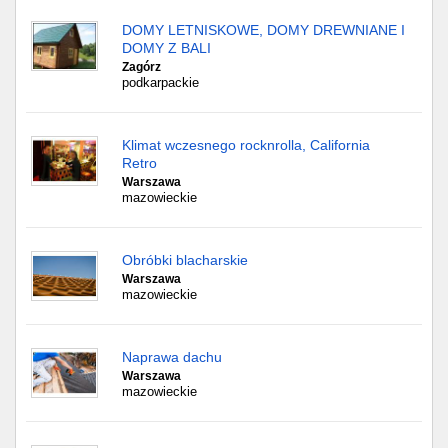
DOMY LETNISKOWE, DOMY DREWNIANE I
DOMY Z BALI
Zagórz
podkarpackie
Klimat wczesnego rocknrolla, California
Retro
Warszawa
mazowieckie
Obróbki blacharskie
Warszawa
mazowieckie
Naprawa dachu
Warszawa
mazowieckie