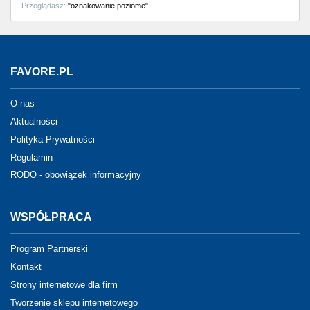
Przeglądasz:
"oznakowanie poziome"
FAVORE.PL
O nas
Aktualności
Polityka Prywatności
Regulamin
RODO - obowiązek informacyjny
WSPÓŁPRACA
Program Partnerski
Kontakt
Strony internetowe dla firm
Tworzenie sklepu internetowego