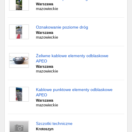
Warszawa
mazowieckie
Oznakowanie poziome dróg
Warszawa
mazowieckie
Żeliwne kablowe elementy odblaskowe
APEO
Warszawa
mazowieckie
Kablowe punktowe elementy odblaskowe
APEO
Warszawa
mazowieckie
Szczotki techniczne
Krotoszyn