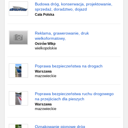
Budowa dróg, konserwacja, projektowanie,
sprzedaż, doradztwo, dojazd
Cała Polska
Reklama, grawerowanie, druk
wielkoformatowy,
Ostrów Wlkp
wielkopolskie
Poprawa bezpieczeństwa na drogach
Warszawa
mazowieckie
Poprawa bezpieczeństwa ruchu drogowego
na przejściach dla pieszych
Warszawa
mazowieckie
Oznakowanie pionowe dróg