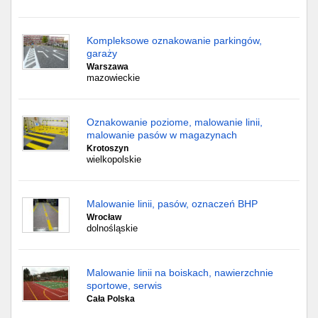
Kompleksowe oznakowanie parkingów,
garaży
Warszawa
mazowieckie
Oznakowanie poziome, malowanie linii,
malowanie pasów w magazynach
Krotoszyn
wielkopolskie
Malowanie linii, pasów, oznaczeń BHP
Wrocław
dolnośląskie
Malowanie linii na boiskach, nawierzchnie
sportowe, serwis
Cała Polska