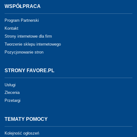
WSPÓŁPRACA
Program Partnerski
Kontakt
Strony internetowe dla firm
Tworzenie sklepu internetowego
Pozycjonowanie stron
STRONY FAVORE.PL
Usługi
Zlecenia
Przetargi
TEMATY POMOCY
Kolejność ogłoszeń