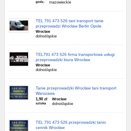
godz.
mazowieckie
TEL 791 473 526 tani transport tanie
przeprowadzi Wrocław Berlin Opole
Wrocław
dolnośląskie
TEL791 473 526 firma transportowa usługi
przeprowadzki biura Wrocław
Wrocław
dolnośląskie
Tanie przeprowadzki Wrocław tani transport
Warszawa
1,90 zł
Wrocław
sztuka
dolnośląskie
TEL 791 473 526 przeprowadzki tanio
cennik Wrocław